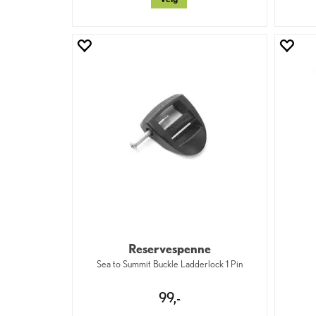
Reservespenne
Sea to Summit Buckle Ladderlock 1 Pin
99,-