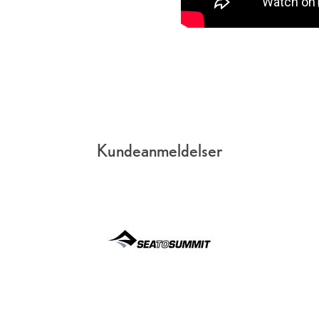
Kundeanmeldelser