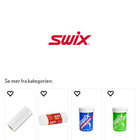
Se mer fra kategorien: