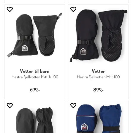
Votter til barn
Votter
Hestra Fjellvotten Mitt Jr 100
Hestra Fjellvotten Mitt 100
699,-
899,-