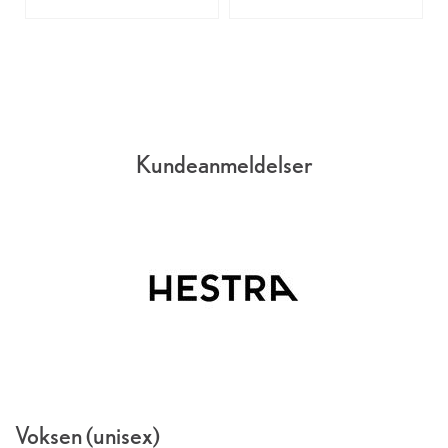
Kundeanmeldelser
Voksen (unisex)