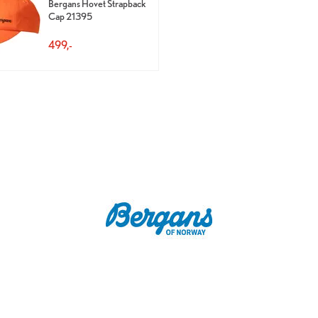
Bergans Hovet Strapback
Cap 21395
499,-