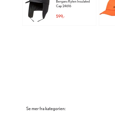
Bergans Ryten Insulated
Cap 24616
599,-
Se mer fra kategorien: