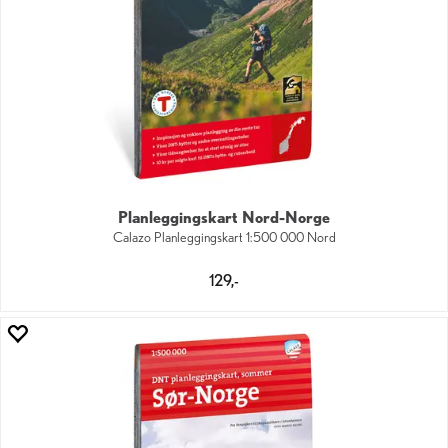
Planleggingskart Nord-Norge
Calazo Planleggingskart 1:500 000 Nord
129,-