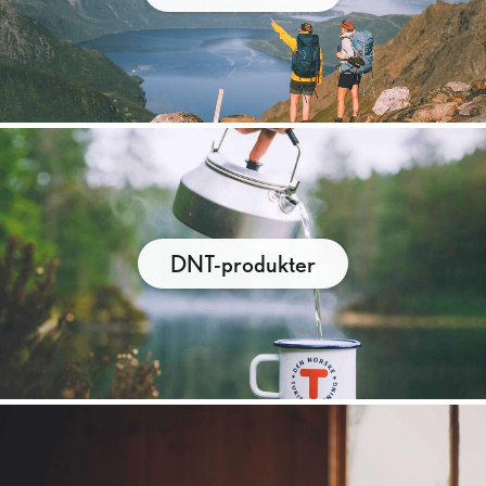
DNT-produkter