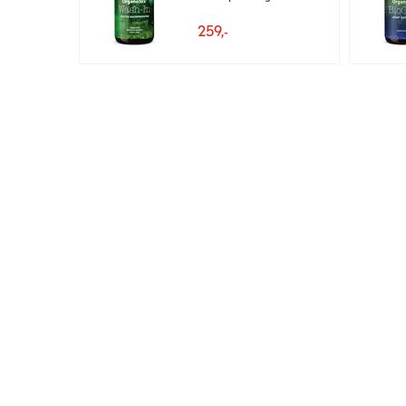
259,-