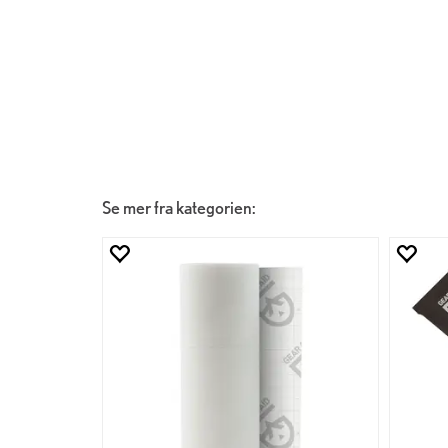
Se mer fra kategorien: