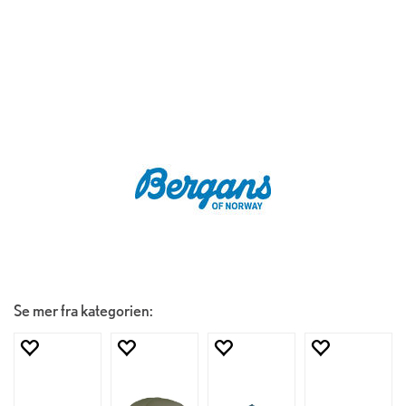
Se mer fra kategorien: