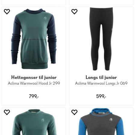
Hettegenser til junior
Longs til junior
Aclima Warmwool Hood Jr 299
Aclima Warmwool Longs Jr 069
799,-
599,-