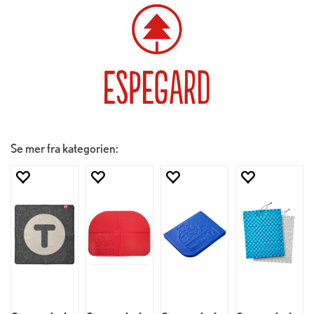
Se mer fra kategorien: