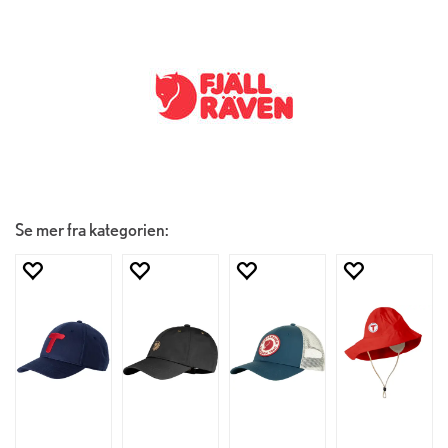
Se mer fra kategorien: