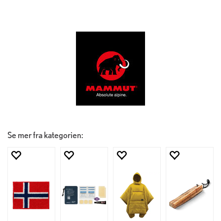
Se mer fra kategorien: