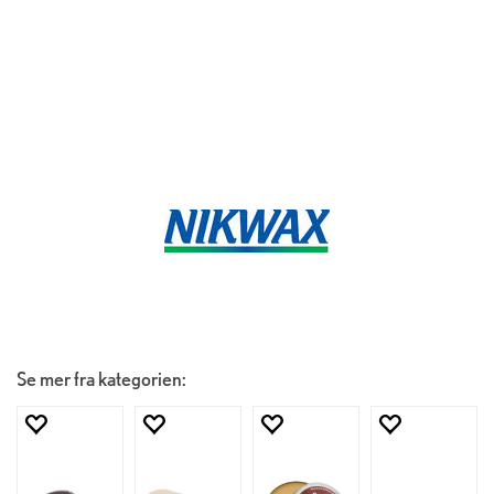
Se mer fra kategorien: