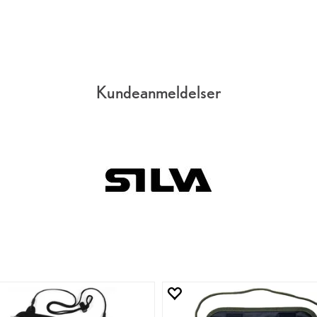
Kundeanmeldelser