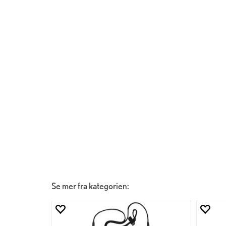
Se mer fra kategorien: