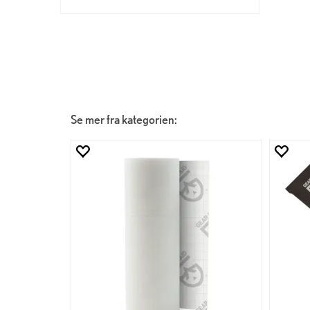
Se mer fra kategorien: