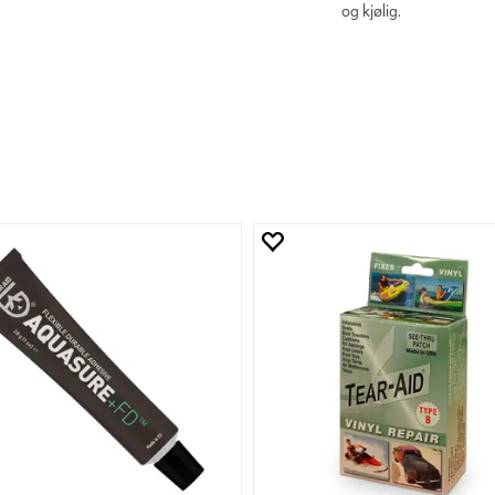
og kjølig.