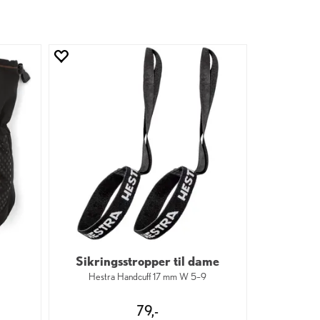
Sikringsstropper til dame
Hestra Handcuff 17 mm W 5–9
79,-