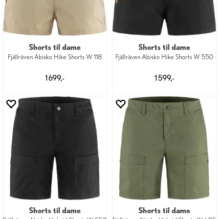
Shorts til dame
Shorts til dame
Fjällräven Abisko Hike Shorts W 118
Fjällräven Abisko Hike Shorts W 550
1 699,-
1 599,-
Shorts til dame
Shorts til dame