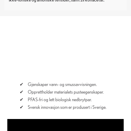
Gjenskaper vann- og smussavvisningen.
Opprettholder materialets pusteegenskaper.
PFAS-fri og lett biologisk nedbrytpar.
Svensk innovasjon som er produsert i Sverige.